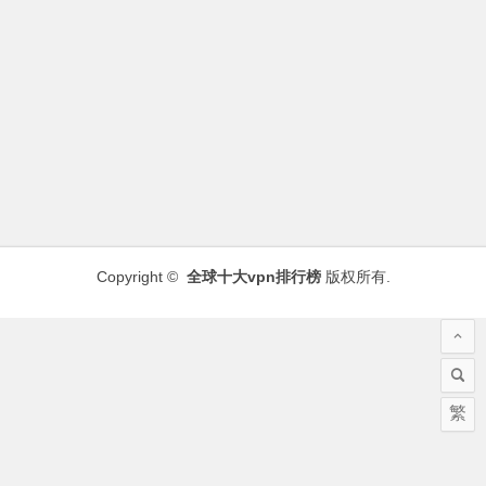
Copyright ©
全球十大vpn排行榜
版权所有.
繁