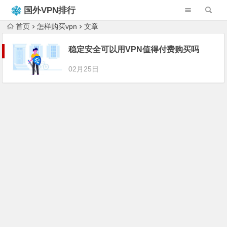
国外VPN排行
榜
首页
怎样购买vpn
文章
稳定安全可以用VPN值得付费购买吗
02月25日