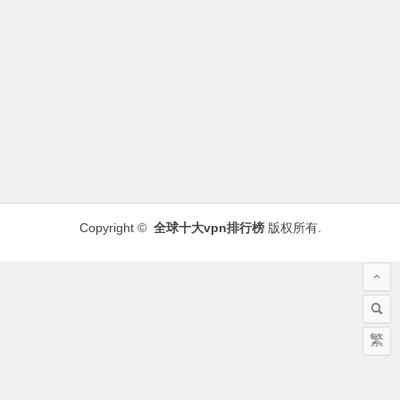
Copyright ©
全球十大vpn排行榜
版权所有.
繁