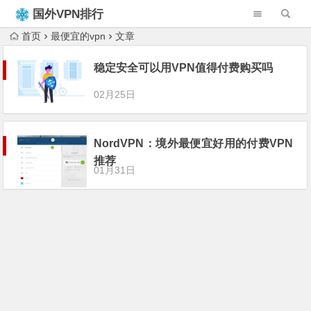
国外VPN排行
榜
首页
最便宜的vpn
文章
稳定安全可以用VPN值得付费购买吗
02月25日
NordVPN：境外最便宜好用的付费VPN
推荐
01月31日