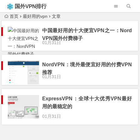
国外VPN排行
榜
首页
最好用的vpn
文章
中国最好用的十大便宜VPN之一：Nord
VPN国外付费梯子
01月31日
NordVPN：境外最便宜好用的付费VPN
推荐
01月31日
ExpressVPN：全球十大优秀VPN最好
用的最稳定的
01月31日