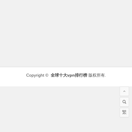
Copyright ©
全球十大vpn排行榜
版权所有.
繁