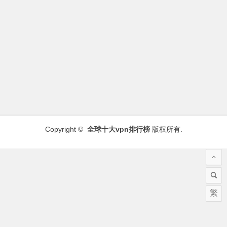
Copyright ©
全球十大vpn排行榜
版权所有.
繁