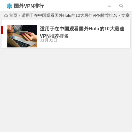
国外VPN排行
榜
首页
适用于在中国观看国外Hulu的10大最佳VPN推荐排名
文章
适用于在中国观看国外Hulu的10大最佳
VPN推荐排名
01月01日