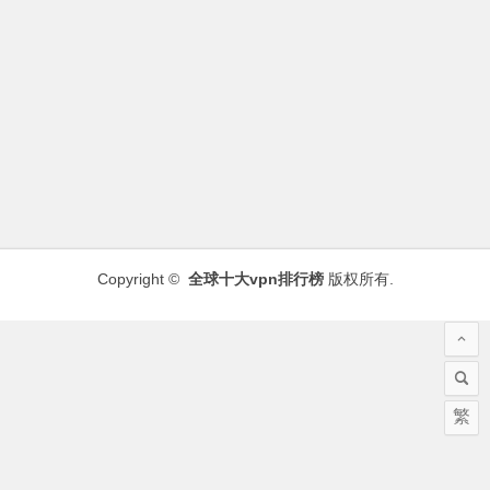
Copyright ©
全球十大vpn排行榜
版权所有.
繁