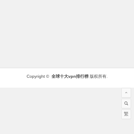
Copyright ©
全球十大vpn排行榜
版权所有.
繁