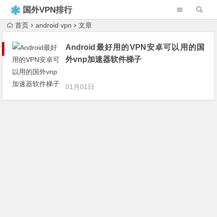
国外VPN排行
榜
首页
android vpn
文章
Android最好用的VPN安卓可以用的国
外vnp加速器软件梯子
01月01日