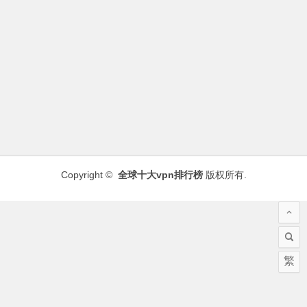
Copyright ©
全球十大vpn排行榜
版权所有.
繁