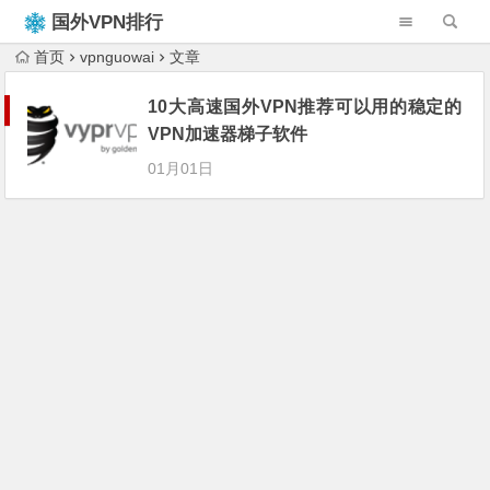
国外VPN排行
榜
首页
vpnguowai
文章
10大高速国外VPN推荐可以用的稳定的
VPN加速器梯子软件
01月01日