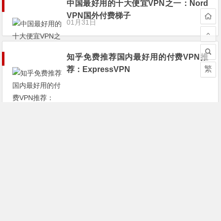
中国最好用的十大便宜VPN之一：Nord
VPN国外付费梯子
01月31日
知乎免费推荐国内最好用的付费VPN推
繁
荐：ExpressVPN
01月31日
国内可以用的VPN：IvacyVPN推荐
01月31日
中国可用的VPN——PureVPN
01月31日