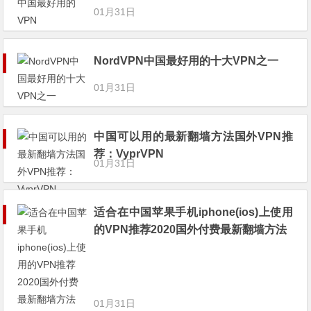
01月31日
NordVPN中国最好用的十大VPN之一
01月31日
中国可以用的最新翻墙方法国外VPN推
荐：VyprVPN
01月31日
适合在中国苹果手机iphone(ios)上使用
的VPN推荐2020国外付费最新翻墙方法
01月31日