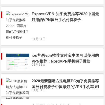
ExpressVPN:知乎免费推荐2020中国最
好用的VPN国外手机付费梯子
01月31日
ios苹果vpn推荐支付宝中国可以使用的
VPN推荐：NordVPN手机梯子微信
01月31日
2020最新翻墙方法电脑PC知乎免费推荐
国外付费梯子中国最好的VPN手机苹果I
01月31日
phone推荐