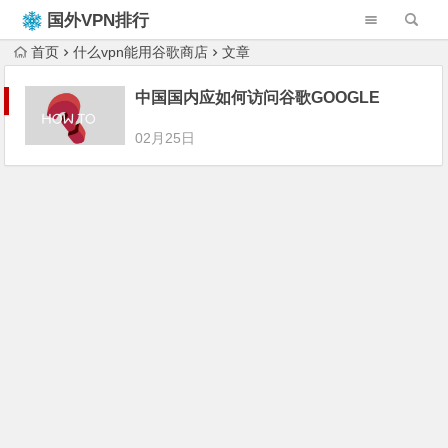
国外VPN排行
榜
首页
什么vpn能用谷歌商店
文章
中国国内应如何访问谷歌GOOGLE
02月25日