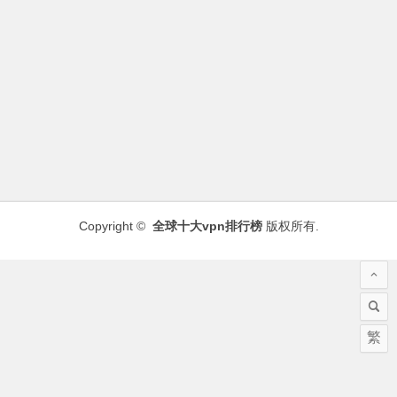
Copyright ©
全球十大vpn排行榜
版权所有.
繁