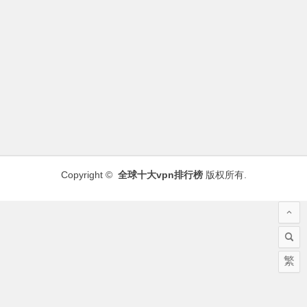
Copyright ©
全球十大vpn排行榜
版权所有.
繁