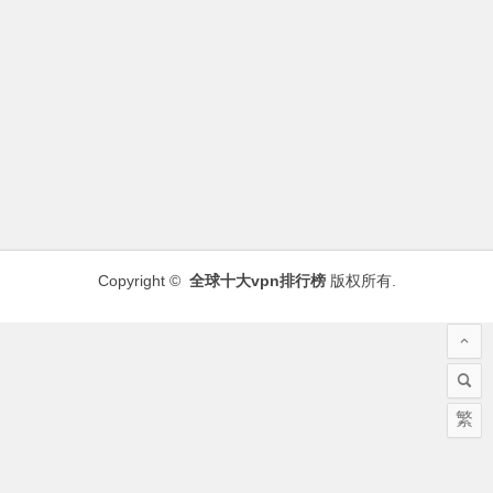
Copyright ©
全球十大vpn排行榜
版权所有.
繁