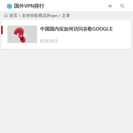
国外VPN排行
榜
首页
支持谷歌商店的vpn
文章
中国国内应如何访问谷歌GOOGLE
02月25日