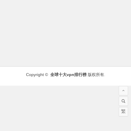
Copyright ©
全球十大vpn排行榜
版权所有.
繁