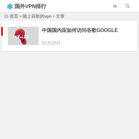
国外VPN排行
榜
首页
能上谷歌的vpn
文章
中国国内应如何访问谷歌GOOGLE
02月25日