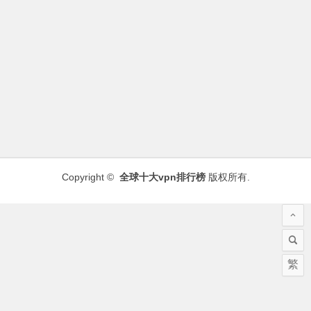
Copyright ©
全球十大vpn排行榜
版权所有.
繁