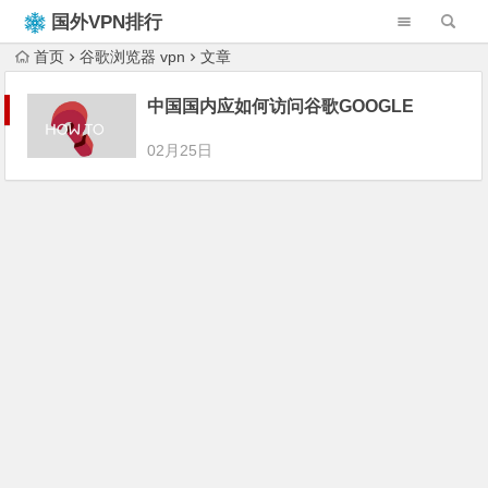
国外VPN排行
榜
首页
谷歌浏览器 vpn
文章
中国国内应如何访问谷歌GOOGLE
02月25日