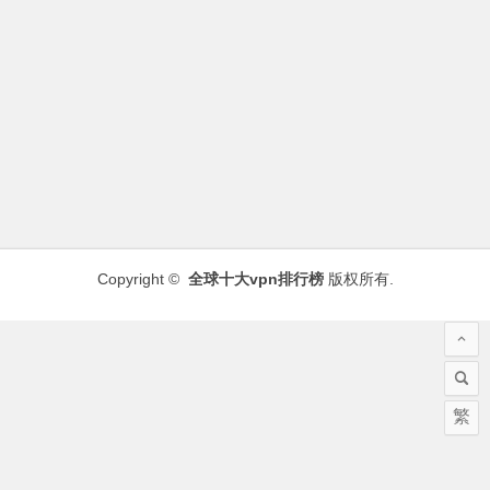
Copyright ©
全球十大vpn排行榜
版权所有.
繁