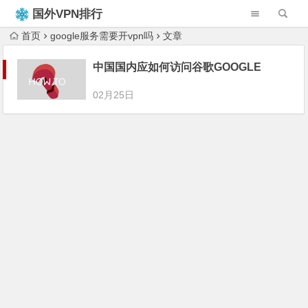
国外VPN排行
榜
首页
google服务需要开vpn吗
文章
中国国内应如何访问谷歌GOOGLE
02月25日