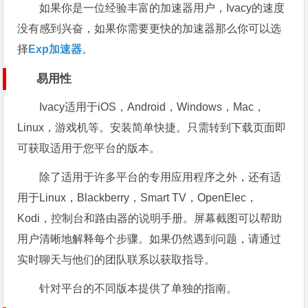
如果你是一位经验丰富的加速器用户，Ivacy的速度
没有感到兴奋，如果你需要更快的加速器那么你可以选
择
Exp加速器
。
易用性
Ivacy适用于iOS，Android，Windows，Mac，
Linux，游戏机等。安装简单快捷。只需转到下载页面即
可获取适用于您平台的版本。
除了适用于许多平台的专用应用程序之外，还有适
用于Linux，Blackberry，Smart TV，OpenElec，
Kodi，控制台和路由器的说明手册。屏幕截图可以帮助
用户清晰地解释每个步骤。如果仍然遇到问题，请通过
实时聊天与他们的团队联系以获取指导。
针对平台的不同版本提供了单独的指南。