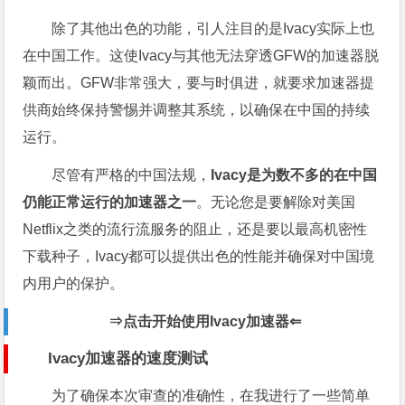
除了其他出色的功能，引人注目的是Ivacy实际上也
在中国工作。这使Ivacy与其他无法穿透GFW的加速器脱
颖而出。GFW非常强大，要与时俱进，就要求加速器提
供商始终保持警惕并调整其系统，以确保在中国的持续
运行。
尽管有严格的中国法规，
Ivacy是为数不多的在中国
仍能正常运行的加速器之一
。无论您是要解除对美国
Netflix之类的流行流服务的阻止，还是要以最高机密性
下载种子，Ivacy都可以提供出色的性能并确保对中国境
内用户的保护。
⇒点击开始使用
Ivacy加速器⇐
Ivacy加速器
的速度测试
为了确保本次审查的准确性，在我进行了一些简单