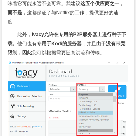
味着它可能永远不会可靠。我建议
这五个供应商之一，
而不是，
这都保证了与Netflix的工作，提供更好的速
度。
此外，
Ivacy允许在专用的P2P服务器上进行种子下
载。
他们也有
专用于Kodi的服务器
，并且由于
没有带宽
限制，因此
您可以根据需要随意洪流和传输。