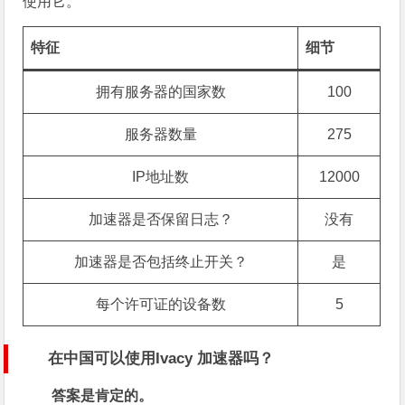
使用它。
特征
细节
拥有服务器的国家数
100
服务器数量
275
IP地址数
12000
加速器是否保留日志？
没有
加速器是否包括终止开关？
是
每个许可证的设备数
5
在中国可以使用
Ivacy
加速器吗？
答案是肯定的。