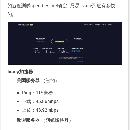
的速度测试speedtest.net确定
只是
Ivacy到底有多快
的。
Ivacy加速器
美国服务器
（纽约）
Ping：115毫秒
下载：45.86mbps
上传：43.92mbps
欧盟服务器
（阿姆斯特丹）