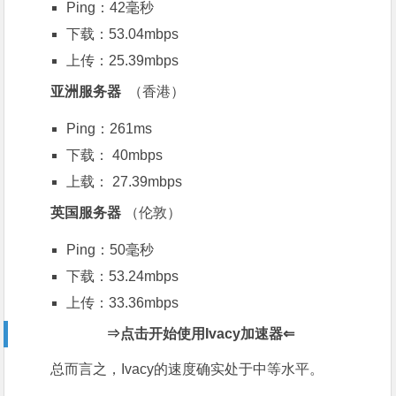
Ping：42毫秒
下载：53.04mbps
上传：25.39mbps
亚洲服务器
（香港）
Ping：261ms
下载： 40mbps
上载： 27.39mbps
英国服务器
（伦敦）
Ping：50毫秒
下载：53.24mbps
上传：33.36mbps
⇒点击开始使用
Ivacy加速器⇐
总而言之，Ivacy的速度确实处于中等水平。