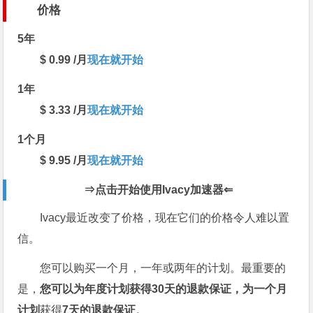
价格
5年
$ 0.99
/月
现在就开始
1年
$ 3.33
/月
现在就开始
1个月
$ 9.95
/月
现在就开始
⇒点击开始使用
Ivacy加速器⇐
Ivacy最近改变了价格，现在它们的价格令人难以置
信。
您可以购买一个月，一年或两年的计划。最重要的
是，
您可以为年度计划获得30天的退款保证，为
一个月
计划
获得
7天的退款保证
。