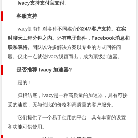
Ivacy支持支付宝支付。
客服支持
vacy拥有针对各种不同媒介的
24/7客户支持
。在
实
时聊天工程分钟之内
。还有
电子邮件，Facebook消息和
联系表格
。团队以许多解决方案以专业的方式回答问
题。仅此一点就使Ivacy脱颖而出，成为顶级加速器。
是否推荐 Ivacy 加速器?
是的！
归根结底，Ivacy是一种高质量的加速器，具有可接
受的速度，无与伦比的价格和高质量的客户服务。
它们提供了一个易于使用的平台，具有丰富的设置
和功能可供使用。