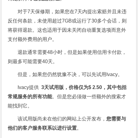
对于7天保修期，如果您在7天内提出索赔并且未违
反任何条款，未使用超过7GB或运行了30多个会话，则
将获得退款。这也适用于因未关闭自动重复选项而意外
支付额外费用的用户。
退款通常需要48小时，但是如果使用信用卡付款，
则最多可能需要40天。
但是，如果您仍然犹豫不决，可以先试用Ivacy。
Ivacy提供
3天试用版，价格仅为$ 2.50，其中包括
常规服务的所有功能
。但是您必须做一些额外的搜索才
能找到它。
该试用版尚未在他们的网站上公开发布，
您需要与
他们的客户服务联系以进行设置
。